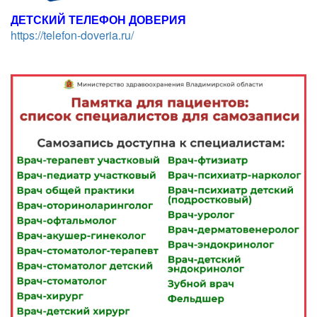
ДЕТСКИЙ ТЕЛЕФОН ДОВЕРИЯ
https://telefon-doveria.ru/