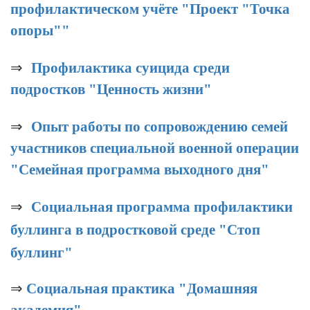
профилактическом учёте "Проект "Точка
опоры""
⇒
Профилактика суицида среди
подростков "Ценность жизни"
⇒
Опыт работы по сопровождению семей
участников специальной военной операции
"Семейная программа выходного дня"
⇒
Социальная программа профилактики
буллинга в подростковой среде "Стоп
буллинг"
⇒
Социальная практика "Домашняя