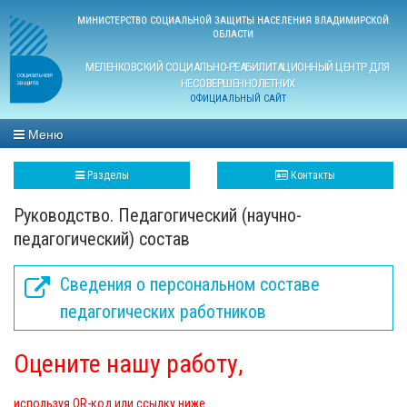
МИНИСТЕРСТВО СОЦИАЛЬНОЙ ЗАЩИТЫ НАСЕЛЕНИЯ ВЛАДИМИРСКОЙ
ОБЛАСТИ
МЕЛЕНКОВСКИЙ СОЦИАЛЬНО-РЕАБИЛИТАЦИОННЫЙ ЦЕНТР ДЛЯ
НЕСОВЕРШЕННОЛЕТНИХ
ОФИЦИАЛЬНЫЙ САЙТ
Меню
Разделы
Контакты
Руководство. Педагогический (научно-
педагогический) состав
Сведения о персональном составе
педагогических работников
Оцените нашу работу,
используя QR-код или ссылку ниже