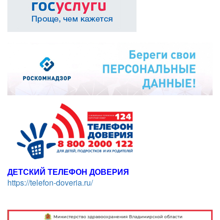
ДЕТСКИЙ ТЕЛЕФОН ДОВЕРИЯ
https://telefon-doveria.ru/