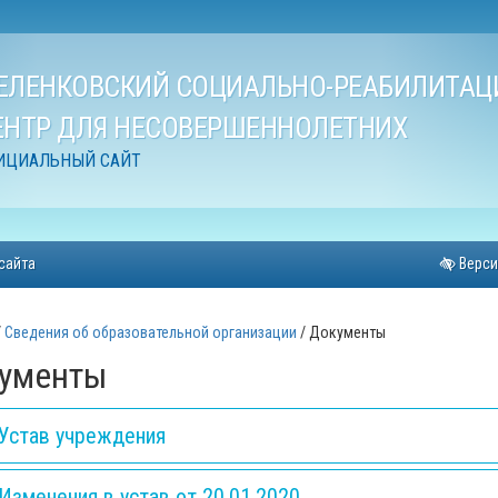
ЕЛЕНКОВСКИЙ СОЦИАЛЬНО-РЕАБИЛИТА
ЕНТР ДЛЯ НЕСОВЕРШЕННОЛЕТНИХ
ИЦИАЛЬНЫЙ САЙТ
 сайта
Верси
Сведения об образовательной организации
Документы
ументы
Устав учреждения
Изменения в устав от 20.01.2020