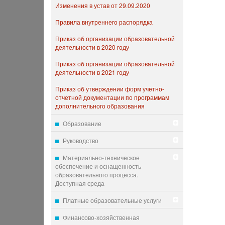
Изменения в устав от 29.09.2020
Правила внутреннего распорядка
Приказ об организации образовательной
деятельности в 2020 году
Приказ об организации образовательной
деятельности в 2021 году
Приказ об утверждении форм учетно-
отчетной документации по программам
дополнительного образования
Образование
Руководство
Материально-техническое
обеспечение и оснащенность
образовательного процесса.
Доступная среда
Платные образовательные услуги
Финансово-хозяйственная