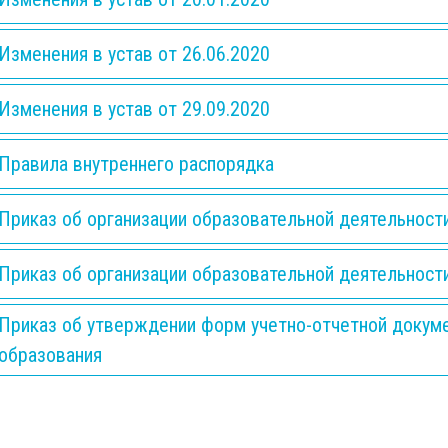
Изменения в устав от 26.06.2020
Изменения в устав от 29.09.2020
Правила внутреннего распорядка
Приказ об организации образовательной деятельности
Приказ об организации образовательной деятельности
Приказ об утверждении форм учетно-отчетной докум
образования