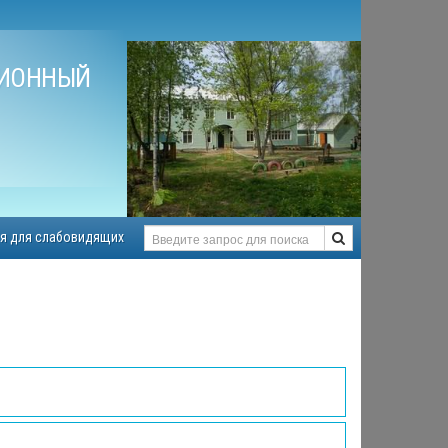
ЦИОННЫЙ
я для слабовидящих