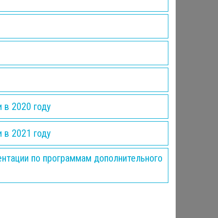
 в 2020 году
 в 2021 году
ентации по программам дополнительного