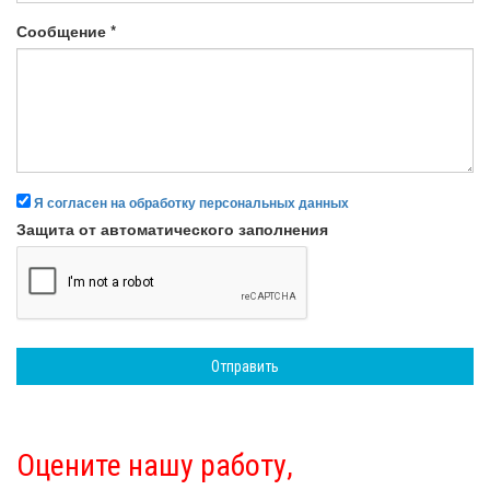
Сообщение
*
Я согласен на обработку персональных данных
Защита от автоматического заполнения
Отправить
Оцените нашу работу,