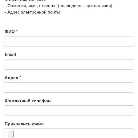
- Фамилия, имя, отчество (последнее - при наличии)
- Адрес электронной почты
ФИО
*
Email
Адрес
*
Контактный телефон
Прикрепить файл