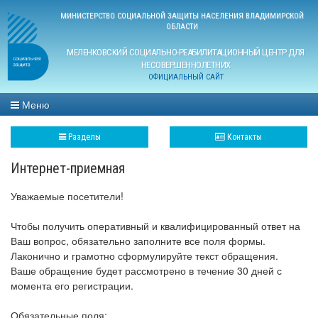
МИНИСТЕРСТВО СОЦИАЛЬНОЙ ЗАЩИТЫ НАСЕЛЕНИЯ ВЛАДИМИРСКОЙ
ОБЛАСТИ
МЕЛЕНКОВСКИЙ СОЦИАЛЬНО-РЕАБИЛИТАЦИОННЫЙ ЦЕНТР ДЛЯ
НЕСОВЕРШЕННОЛЕТНИХ
ОФИЦИАЛЬНЫЙ САЙТ
Меню
Разделы
Контакты
Интернет-приемная
Уважаемые посетители!
Чтобы получить оперативный и квалифицированный ответ на
Ваш вопрос, обязательно заполните все поля формы.
Лаконично и грамотно сформулируйте текст обращения.
Ваше обращение будет рассмотрено в течение 30 дней с
момента его регистрации.
Обязательные поля: