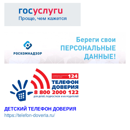
ДЕТСКИЙ ТЕЛЕФОН ДОВЕРИЯ
https://telefon-doveria.ru/