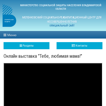
МИНИСТЕРСТВО СОЦИАЛЬНОЙ ЗАЩИТЫ НАСЕЛЕНИЯ ВЛАДИМИРСКОЙ
ОБЛАСТИ
МЕЛЕНКОВСКИЙ СОЦИАЛЬНО-РЕАБИЛИТАЦИОННЫЙ ЦЕНТР ДЛЯ
НЕСОВЕРШЕННОЛЕТНИХ
ОФИЦИАЛЬНЫЙ САЙТ
Меню
Разделы
Контакты
Онлайн выставка "Тебе, любимая мама!"