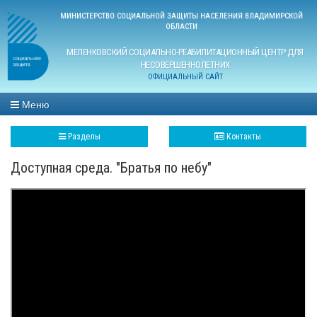
МИНИСТЕРСТВО СОЦИАЛЬНОЙ ЗАЩИТЫ НАСЕЛЕНИЯ ВЛАДИМИРСКОЙ
ОБЛАСТИ
МЕЛЕНКОВСКИЙ СОЦИАЛЬНО-РЕАБИЛИТАЦИОННЫЙ ЦЕНТР ДЛЯ
НЕСОВЕРШЕННОЛЕТНИХ
ОФИЦИАЛЬНЫЙ САЙТ
Меню
Разделы
Контакты
Доступная среда. "Братья по небу"