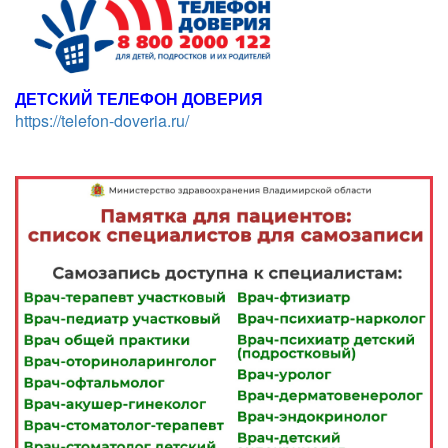
ДЕТСКИЙ ТЕЛЕФОН ДОВЕРИЯ
https://telefon-doveria.ru/